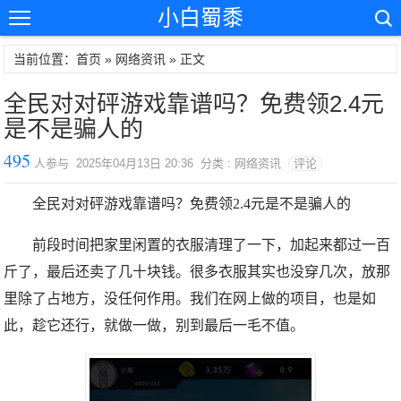
小白蜀黍
当前位置：首页 »
网络资讯
» 正文
全民对对砰游戏靠谱吗？免费领2.4元
是不是骗人的
495
人参与 2025年04月13日 20:36 分类 : 网络资讯
评论
全民对对砰游戏靠谱吗？免费领2.4元是不是骗人的
前段时间把家里闲置的衣服清理了一下，加起来都过一百
斤了，最后还卖了几十块钱。很多衣服其实也没穿几次，放那
里除了占地方，没任何作用。我们在网上做的项目，也是如
此，趁它还行，就做一做，别到最后一毛不值。