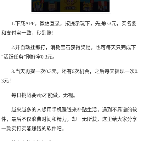
1.下载APP，微信登录，按提示玩下，先提0.3元，实名要
和支付宝一致，秒到账！
2.开自动挂那打，消耗宝石获得奖励，也可每天只完成下
“活跃任务”刚好拿0.3元。
3.当天再提一次0.3元，还有6次机会，之后每天提现一次0.
3元！
每日挑战要vip才能做，无视。
越来越多的人想用手机赚钱来补贴生活，遇到不靠谱的软
件，最后不仅浪费时间和精力，却一无所获，这里给大家分享
一款实打实能赚钱的软件吧。