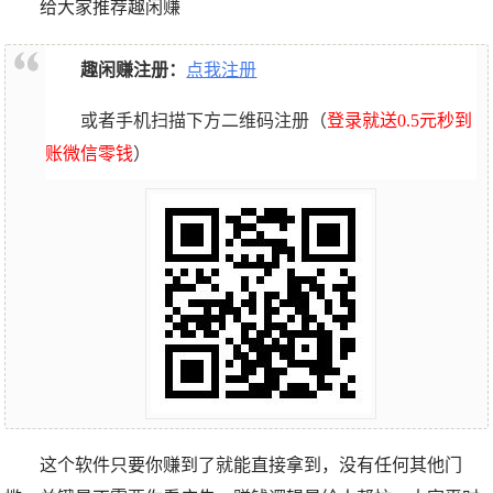
给大家推荐趣闲赚
趣闲赚注册：
点我注册
或者手机扫描下方二维码注册（
登录就送0.5元秒到
账微信零钱
）
这个软件只要你赚到了就能直接拿到，没有任何其他门