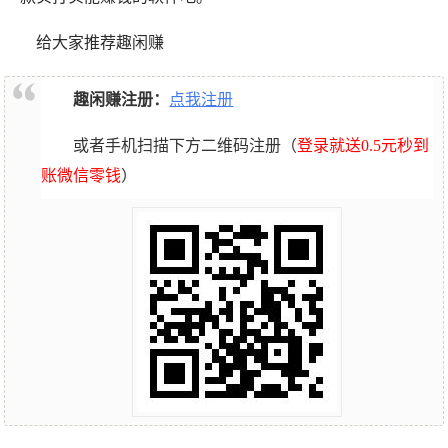
给大家推荐趣闲赚
趣闲赚注册：
点我注册
或者手机扫描下方二维码注册（
登录就送0.5元秒到
账微信零钱
）