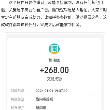
这个软件只要你赚到了就能直接拿到，没有任何其他门
槛，关键是不需要你看广告。赚钱逻辑是给人帮忙，大家平时
肯定有帮朋友亲戚助力，比如拼多多砍价，活动投票这些，这
款软件都是这种任务，完成之后就能拿到佣金。