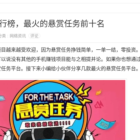
行榜，最火的悬赏任务前十名
 分类 : 网络资讯
评论
项目越来越受欢迎，因为悬赏任务挣钱简单，一单一结，零投资
可以说没有其他的手机赚钱项目能与之相提并论。如果你也想通
赏任务平台。接下来小编给小伙伴分享几款最火的悬赏任务平台