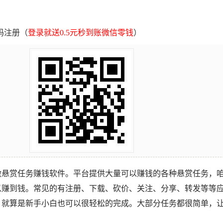
码注册（
登录就送0.5元秒到账微信零钱
）
做悬赏任务赚钱软件。平台提供大量可以赚钱的各种悬赏任务，
以赚到钱。常见的有注册、下载、砍价、关注、分享、转发等等
，就算是新手小白也可以很轻松的完成。大部分任务都很简单，