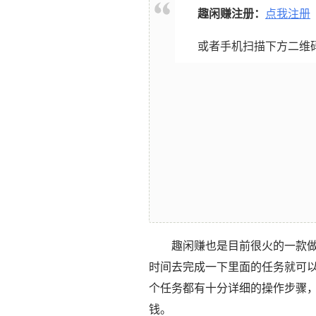
趣闲赚注册：
点我注册
或者手机扫描下方二维
趣闲赚也是目前很火的一款
时间去完成一下里面的任务就可
个任务都有十分详细的操作步骤
钱。