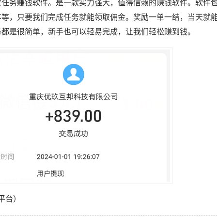
赏任务赚钱软件。是一款实力强大，值得信赖的赚钱软件。软件
享等，只要我们完成任务就能领取佣金。奖励一单一结，当天就
务都是很简单，新手也可以轻易完成，让我们轻松赚到钱。
平台）