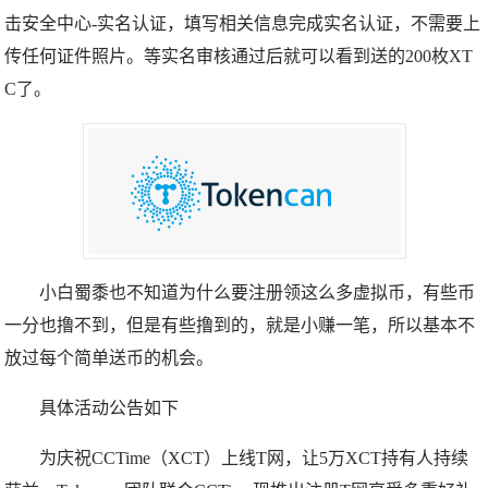
击安全中心-实名认证，填写相关信息完成实名认证，不需要上
传任何证件照片。等实名审核通过后就可以看到送的200枚XT
C了。
小白蜀黍也不知道为什么要注册领这么多虚拟币，有些币
一分也撸不到，但是有些撸到的，就是小赚一笔，所以基本不
放过每个简单送币的机会。
具体活动公告如下
为庆祝CCTime（XCT）上线T网，让5万XCT持有人持续