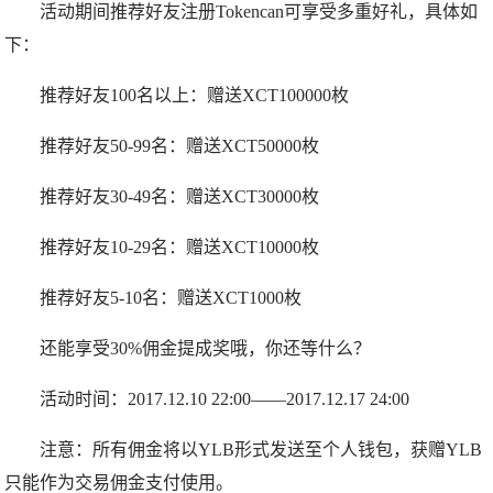
活动期间推荐好友注册Tokencan可享受多重好礼，具体如
下：
推荐好友100名以上：赠送XCT100000枚
推荐好友50-99名：赠送XCT50000枚
推荐好友30-49名：赠送XCT30000枚
推荐好友10-29名：赠送XCT10000枚
推荐好友5-10名：赠送XCT1000枚
还能享受30%佣金提成奖哦，你还等什么？
活动时间：2017.12.10 22:00——2017.12.17 24:00
注意：所有佣金将以YLB形式发送至个人钱包，获赠YLB
只能作为交易佣金支付使用。