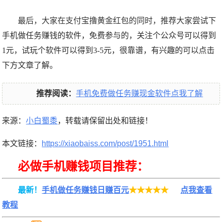
最后，大家在支付宝撸黄金红包的同时，推荐大家
尝试下
手机做任务赚钱的软件，免费参与的，关注个公众号可以得到
1元，试玩个软件可以得到3-5元，很靠谱，有兴趣的可以点击
下方文章了解。
推荐阅读：
手机免费做任务赚现金软件点我了解
来源：
小白蜀黍
，转载请保留出处和链接！
本文链接：
https://xiaobaiss.com/post/1951.html
必做手机赚钱项目推荐：
最新！
手机做任务赚钱日赚百元
★★★★★
点我查看
教程