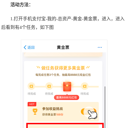
活动方法：
1.打开手机支付宝-我的-总资产-黄金-黄金票，进入，进入
后看到有4个任务，如下图