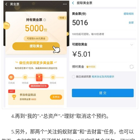
4.再到“我的”-“总资产”-“理财”取消这个预约。
5.另外，那两个“关注蚂蚁财富”和“去财富”任务，也可以