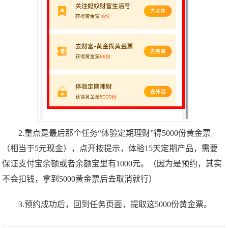
2.重点是最后那个任务“体验定期理财”得5000份黄金票
（相当于5元现金），点开按提示，体验15天定期产品，需要
保证支付宝余额或者余额宝里有1000元。（因为是预约，其实
不会扣钱，拿到5000黄金票后去取消就行）
3.预约成功后，回到任务页面，提取这5000份黄金票。