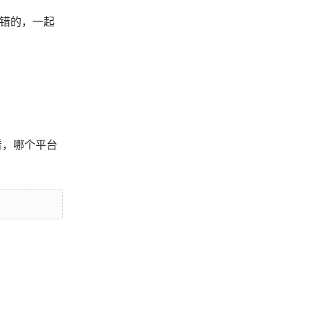
不错的，一起
看，哪个平台