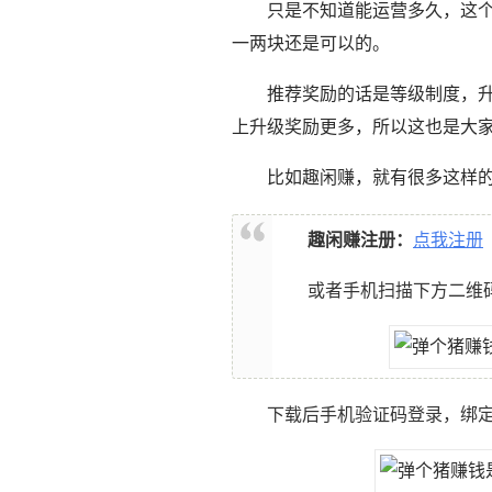
只是不知道能运营多久，这
一两块还是可以的。
推荐奖励的话是等级制度，升级
上升级奖励更多，所以这也是大
比如趣闲赚，就有很多这样
趣闲赚注册：
点我注册
或者手机扫描下方二维
下载后手机验证码登录，绑定