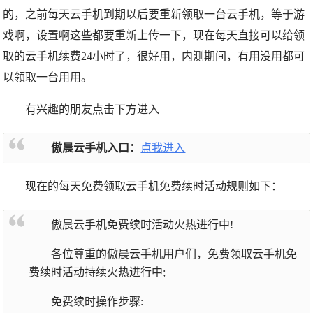
的，之前每天云手机到期以后要重新领取一台云手机，等于游
戏啊，设置啊这些都要重新上传一下，现在每天直接可以给领
取的云手机续费24小时了，很好用，内测期间，有用没用都可
以领取一台用用。
有兴趣的朋友点击下方进入
傲晨云手机入口：
点我进入
现在的每天免费领取云手机免费续时活动规则如下：
傲晨云手机免费续时活动火热进行中!
各位尊重的傲晨云手机用户们，免费领取云手机免
费续时活动持续火热进行中;
免费续时操作步骤: