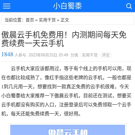
小白蜀黍
当前位置：首页 »
实用干货
» 正文
傲晨云手机免费用！内测期间每天免
费续费一天云手机
1848
人参与 2023年06月15日 20:49 分类 : 实用干货
评论
云手机大家应该都用过，等于有个线上的手机可以用，现
在也都比较成熟了，像红手指这些老牌的云手机，一般也都是
1到几元用一天，想要找到一款真正免费的云手机很难，今天
小白蜀黍给大家推荐一下傲晨云手机，目前还在测试，想要买
云手机都没有购买的入口，注册登录后可以免费领取一个云手
机，每天还能免费续费一天，很好用。