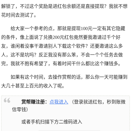
解锁了，不过这个奖励是进红包余额还是直接提现？我就不想
花时间去测试了。
给大家一个参考的点，那就是提现100元一定有其它隐藏
的条件，像上面说了兑换200元红包竟然要我邀请过千个好
友，谁闲着没事干邀请别人下载这个软件？还要邀请这么多
人，这不是坑吗？反正我没有那么笨，不会一个个任务去做
完，我就不抱有希望了，有着时间干什么都比这个赚钱多。
如果有这个时间，去操作赏帮的话，那么你一天可能赚到
大几十甚至上百元的收入了呢。
赏帮赚注册：
点我进入
（登录就送红包，秒到账微
信零钱）
或者手机扫描下方二维码进入