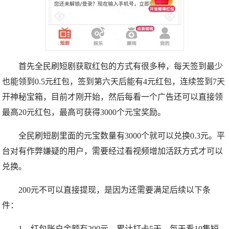
首先全民刷短剧获取红包的方式有很多种，每天签到最少
也能领到0.5元红包，签到第六天后能有4元红包，连续签到7天
开神秘宝箱，目前才刚开始，然后每看一个广告还可以直接领
最高20元红包，最高可获得3000个元宝奖励。
全民刷短剧里面的元宝数量有3000个就可以兑换0.3元。平
台对有作弊嫌疑的用户，需要经过看视频增加活跃方式才可以
兑换。
200元不可以直接提现，是因为还需要满足后续以下条
件：
1、红包账户余额有200元，累计打卡5天，每天看10集短