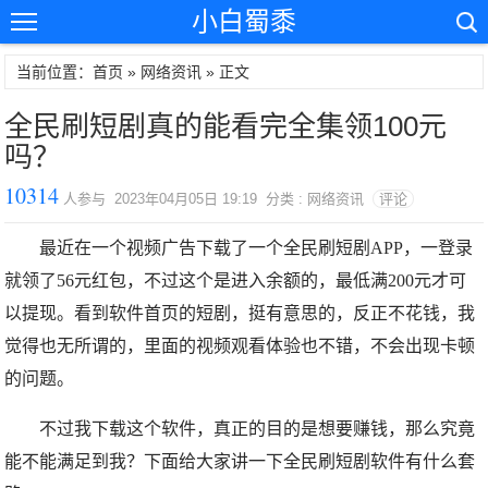
小白蜀黍
当前位置：首页 »
网络资讯
» 正文
全民刷短剧真的能看完全集领100元
吗？
10314
人参与 2023年04月05日 19:19 分类 : 网络资讯
评论
最近在一个视频广告下载了一个全民刷短剧APP，一登录
就领了56元红包，不过这个是进入余额的，最低满200元才可
以提现。看到软件首页的短剧，挺有意思的，反正不花钱，我
觉得也无所谓的，里面的视频观看体验也不错，不会出现卡顿
的问题。
不过我下载这个软件，真正的目的是想要赚钱，那么究竟
能不能满足到我？下面给大家讲一下全民刷短剧软件有什么套