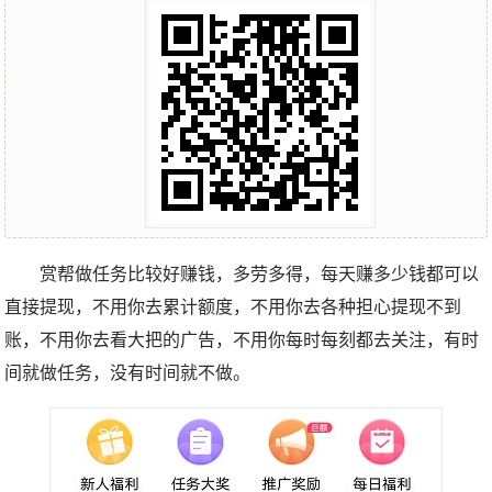
赏帮做任务比较好赚钱，多劳多得，每天赚多少钱都可以
直接提现，不用你去累计额度，不用你去各种担心提现不到
账，不用你去看大把的广告，不用你每时每刻都去关注，有时
间就做任务，没有时间就不做。