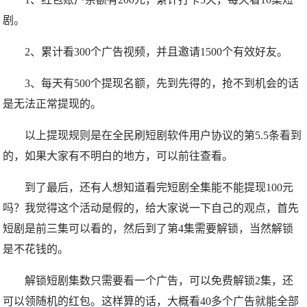
剧。
2、累计看300个广告视频，并且邀请1500个有效好友。
3、每天有500个提现名额，先到先得的，抢不到机会的话
是无法正常提现的。
以上提现规则是在全民刷短剧软件用户协议的第5.5条看到
的，如果大家有不明白的地方，可以前往查看。
到了最后，还有人想知道看完短剧全集能不能提现100元
吗？我觉得这个活动是假的，给大家说一下自己的观点，首先
短剧是前三集可以看的，然后到了第4集需要解锁，当然解锁
是不花钱的。
解锁短剧集数只需要看一个广告，可以免费解锁2集，还
可以领随机的红包。这样算的话，大概看40多个广告就能全部