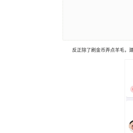
反正除了刷金币弄点羊毛，