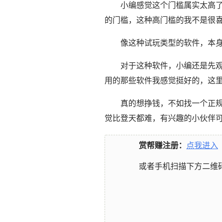
小编感觉这个门槛属实太高
的门槛，这种高门槛的我不是很
像这种试玩类型的软件，本
对于这种软件，小编还是先
用的那些软件我感觉挺好的，这
真的想挣钱，不如找一个正
觉比登天都难，有兴趣的小伙伴
赏帮赚注册：
点我进入
或者手机扫描下方二维