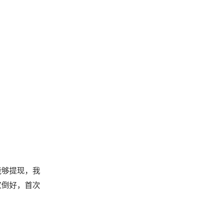
能够提现，我
家倒好，首次