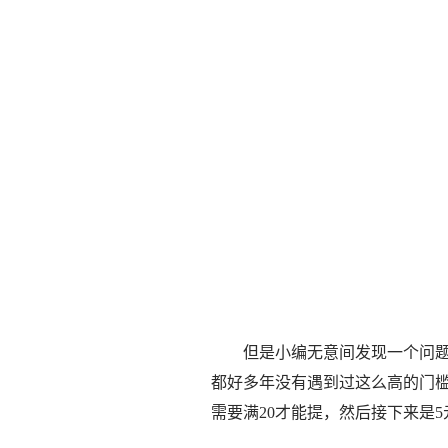
但是小编无意间发现一个问题
都好多年没有遇到过这么高的门
需要满20才能提，然后接下来是