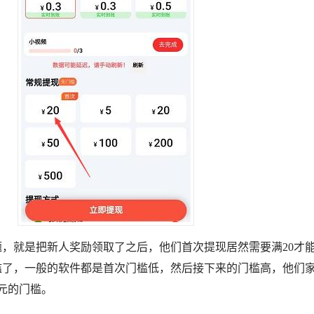
，就是把新人奖励领取了之后，他们首次提现居然需要满20才
槛了，一般的软件都是首次门槛低，然后接下来的门槛高，他们
5元的门槛。