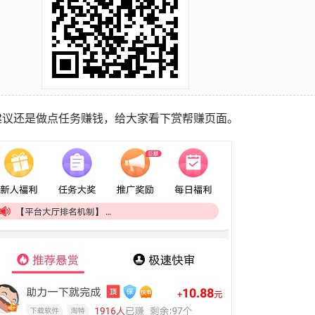
建议还是做点任务赚钱，给大家看下赏帮赚页面。