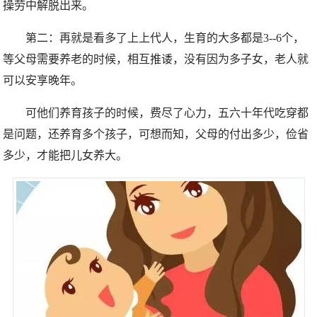
操劳中解脱出来。
第二：再就是看多了上上代人，生育的大多都是3--6个，
等父母需要养老的时候，相互推诿，没有因为多子女，老人就
可以安享晚年。
可他们养育孩子的时候，费尽了心力，五六十年代吃穿都
是问题，还养育多个孩子，可想而知，父母的付出多少，俭省
多少，才能把儿女养大。