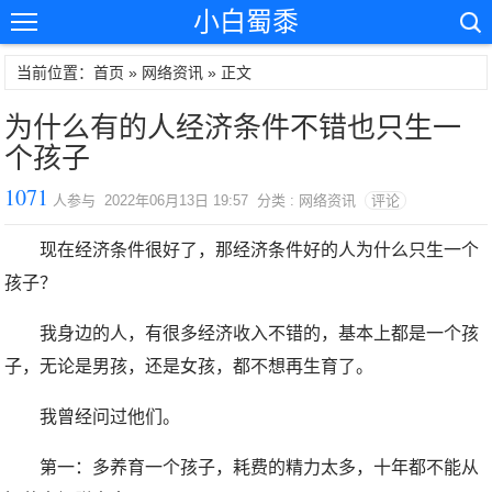
小白蜀黍
当前位置：首页 »
网络资讯
» 正文
为什么有的人经济条件不错也只生一
个孩子
1071
人参与 2022年06月13日 19:57 分类 : 网络资讯
评论
现在经济条件很好了，那经济条件好的人为什么只生一个
孩子？
我身边的人，有很多经济收入不错的，基本上都是一个孩
子，无论是男孩，还是女孩，都不想再生育了。
我曾经问过他们。
第一：多养育一个孩子，耗费的精力太多，十年都不能从