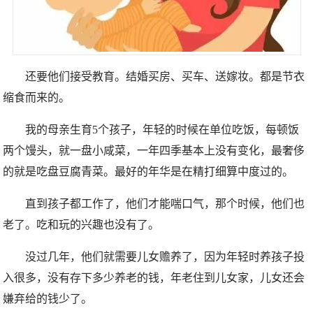
还要他们接受教育。结婚买房、买车、送嫁妆。都是节衣
缩食而来的。
我的母亲生育5个孩子，年轻的时候在单位吃饭，每顿饭
两个馒头，就一盘小咸菜，一年四季基本上没有变化，最奢侈
的就是吃盘豆腐青菜。最好的年华是在精打细算中度过的。
直到孩子都工作了，他们才能喘口气，那个时候，他们也
老了。吃和玩的兴趣也没有了。
没过几年，他们就需要儿女赡养了，因为年轻时养孩子投
入很多，没有存下多少养老的钱，年老住到儿女家，儿女还会
嫌弃给的钱少了。