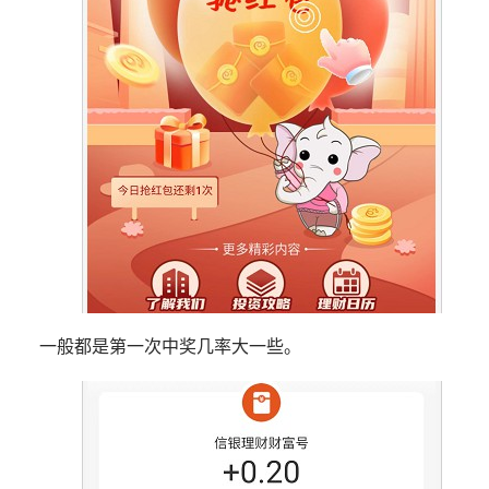
一般都是第一次中奖几率大一些。