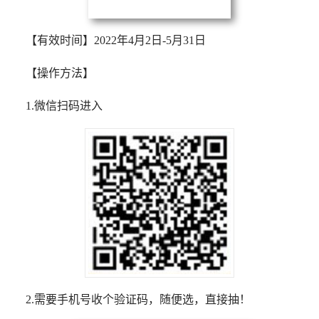
【有效时间】2022年4月2日-5月31日
【操作方法】
1.微信扫码进入
2.需要手机号收个验证码，随便选，直接抽！