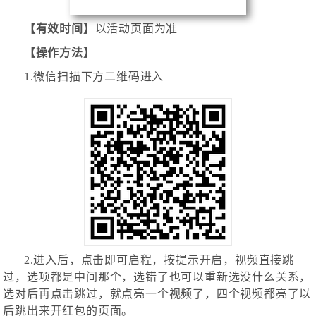
【有效时间】
以活动页面为准
【操作方法】
1.微信扫描下方二维码进入
2.进入后，点击即可启程，按提示开启，视频直接跳
过，选项都是中间那个，选错了也可以重新选没什么关系，
选对后再点击跳过，就点亮一个视频了，四个视频都亮了以
后跳出来开红包的页面。