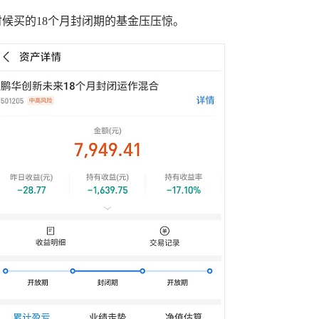
候买的18个月封闭期的基金压压惊。