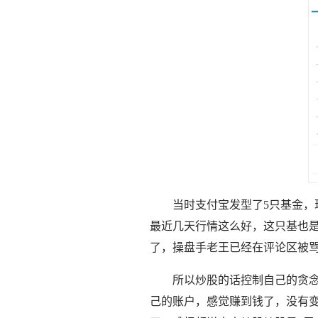
当时支付宝发型了5只基金
最近几天行情这么好，这只基也是
了，操盘手老王已经在评论区被
所以炒股的话控制自己的贪
己的账户，感觉赚到钱了，没有