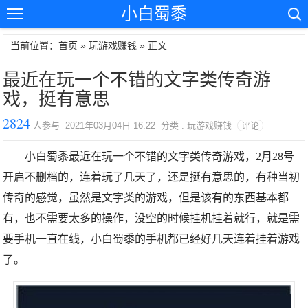
小白蜀黍
当前位置：首页 »
玩游戏赚钱
» 正文
最近在玩一个不错的文字类传奇游
戏，挺有意思
2824
人参与 2021年03月04日 16:22 分类 : 玩游戏赚钱
评论
小白蜀黍最近在玩一个不错的文字类传奇游戏，2月28号
开启不删档的，连着玩了几天了，还是挺有意思的，有种当初
传奇的感觉，虽然是文字类的游戏，但是该有的东西基本都
有，也不需要太多的操作，没空的时候挂机挂着就行，就是需
要手机一直在线，小白蜀黍的手机都已经好几天连着挂着游戏
了。