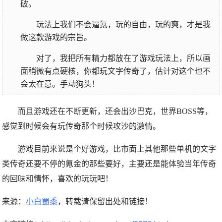
破。
玩法上我们不会逼氪，玩的自由，玩的爽，才是我
做这款游戏的宗旨。
对了，我把所有精力都放在了游戏玩法上，所以画
面稍微有点硬核，你都玩文字传奇了，估计对这个也不
会太在意。手动狗头！
而且游戏还在不断更新，还会出沙巴克，世界BOSS等，
感觉到时候会有玩传奇那个时候攻沙的激情。
游戏目前来说是个好游戏，比市面上其他那些单机的文字
类传奇还要不停的氪金的那些要好，主要还是能体验当年传奇
的回味和情怀，喜欢的玩玩吧！
来源：
小白蜀黍
，转载请保留出处和链接！