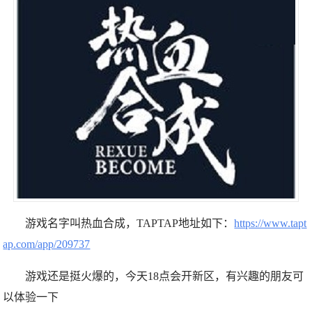
游戏名字叫热血合成，TAPTAP地址如下：
https://www.tapt
ap.com/app/209737
游戏还是挺火爆的，今天18点会开新区，有兴趣的朋友可
以体验一下