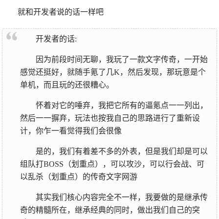
就和开发者说的话一样吧
开发者的话:
因为前段时间无聊，我玩了一款文字传奇，一开始
感觉还挺好，就随手氪了几K，然后发现，那玩意是个
单机，而且玩的还很糟心。
怀着对它的唾弃，我把它所有的逼氪点一一列出，
然后一一摒弃，玩法也按我自己的思路进行了重新设
计，你乍一看觉得我们会很像
是的，我们有着差不多的外表，但是我们却是可以
组队打BOSS（划重点），可以攻沙，可以行会战、可
以乱杀（划重点）的传奇文字网游
其实我们核心内容完全不一样，我要做的是继承传
奇的精髓所在，继承经典的同时，做出我们自己的突