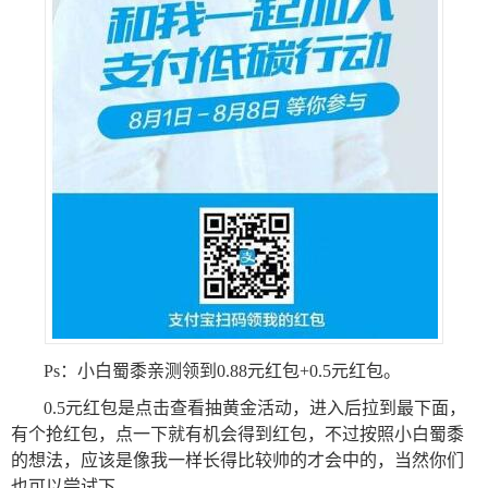
Ps：小白蜀黍亲测领到0.88元红包+0.5元红包。
0.5元红包是点击查看抽黄金活动，进入后拉到最下面，
有个抢红包，点一下就有机会得到红包，不过按照小白蜀黍
的想法，应该是像我一样长得比较帅的才会中的，当然你们
也可以尝试下。