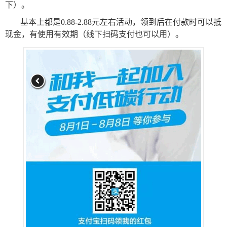
下）。
基本上都是0.88-2.88元左右活动，领到后在付款时可以抵
现金，有使用有效期（线下扫码支付也可以用）。