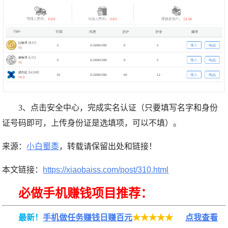
3、点击安全中心，完成实名认证（只要填写名字和身份
证号码即可，上传身份证是选填项，可以不填）。
来源：
小白蜀黍
，转载请保留出处和链接！
本文链接：
https://xiaobaiss.com/post/310.html
必做手机赚钱项目推荐：
最新！
手机做任务赚钱日赚百元
★★★★★
点我查看