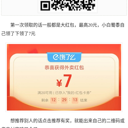
第一次领取的话一般都是大红包，最高20元，小白蜀黍自
己领了下领了7元
想推荐别人的话点击推荐有奖，就能出来自己的二维码或