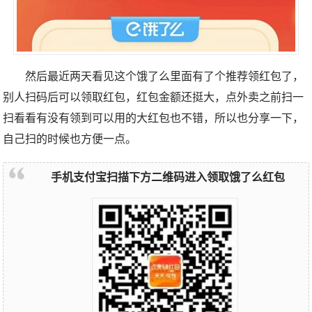
然后最近两天看见这个饿了么里面有了个推荐领红包了，
别人扫码后可以领取红包，红包金额还挺大，点外卖之前扫一
扫看看有没有领到可以用的大红包也不错，所以也分享一下，
自己扫的时候也方便一点。
手机支付宝扫描下方二维码进入领取饿了么红包