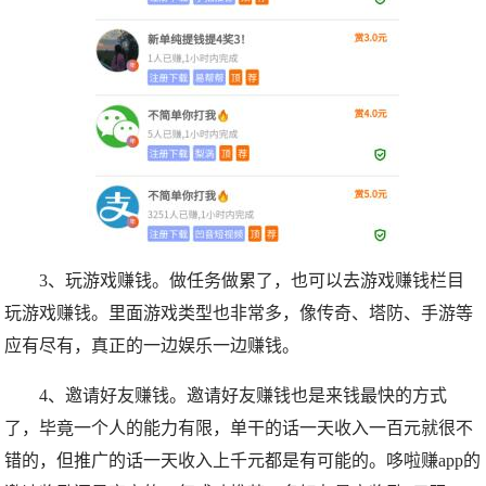
3、玩游戏赚钱。做任务做累了，也可以去游戏赚钱栏目
玩游戏赚钱。里面游戏类型也非常多，像传奇、塔防、手游等
应有尽有，真正的一边娱乐一边赚钱。
4、邀请好友赚钱。邀请好友赚钱也是来钱最快的方式
了，毕竟一个人的能力有限，单干的话一天收入一百元就很不
错的，但推广的话一天收入上千元都是有可能的。哆啦赚app的