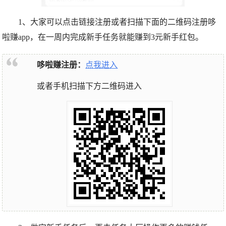
1、大家可以
点击链接注册
或者扫描下面的二维码注册哆
啦赚app，在一周内完成新手任务就能赚到3元新手红包。
哆啦赚注册：
点我进入
或者手机扫描下方二维码进入