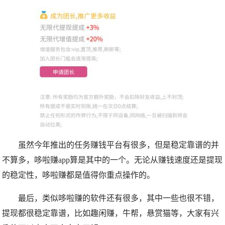
虽然今年推出的任务赚钱平台有很多，但是稳定靠谱的并
不算多，哆啦赚app算是其中的一个。无论从赚钱速度还是提现
的稳定性，哆啦赚都是值得你重点操作的。
最后，类似
哆啦赚
的软件还有很多，其中一些也很不错，
提现都很稳定靠谱，比如趣闲赚，牛帮，悬赏猫等，大家有兴