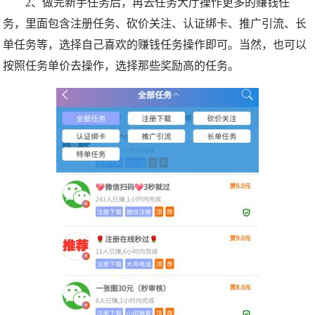
2、做完新手任务后，再去任务大厅操作更多的赚钱任
务，里面包含注册任务、砍价关注、认证绑卡、推广引流、长
单任务等，选择自己喜欢的赚钱任务操作即可。当然，也可以
按照任务单价去操作，选择那些奖励高的任务。