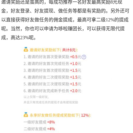
邀请奖励还是蛮高的，每成功推荐一名好友最高奖励8元现
金，好友登录、好友提现、做任务等都是有奖励的。另外还可
以直接获得好友做任务的佣金提成，最高可拿二级12%的提成
呢。当然，你也可以申请为哆啦赚团长，可以获得无限代提
成，高达23%呢。