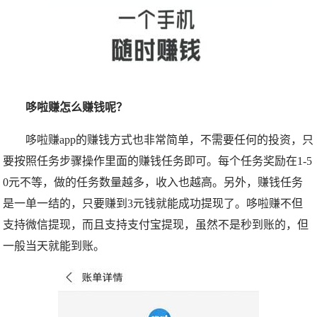
哆啦赚怎么赚钱呢？
哆啦赚app的赚钱方式也非常简单，不需要任何的投资，只
要按照任务步骤操作里面的赚钱任务即可。每个任务奖励在1-5
0元不等，做的任务数量越多，收入也越高。另外，赚钱任务
是一单一结的，只要赚到3元钱就能成功提现了。哆啦赚不但
支持微信提现，而且支持支付宝提现，虽然不是秒到账的，但
一般当天就能到账。