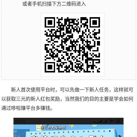
或者手机扫描下方二维码进入
新人首次使用平台时，可以先做一下新人任务，这样就可
以获取三元的新人红包奖励，当然我们的目的主要是学会如何
通过哆啦赚平台多赚钱。