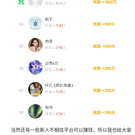
当然还有一些新人不相信平台可以赚钱，所以我也给大家