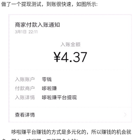
做了一个提现测试，到账很快速，如图所示:
哆啦赚平台赚钱的方式是多元化的，所以赚钱的机会就