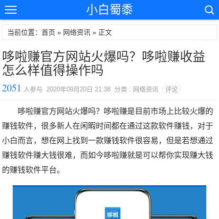
小白蜀黍
当前位置：首页 »
网络资讯
» 正文
哆啦赚官方网站火爆吗？哆啦赚收益
怎么样值得操作吗
2051
人参与 2020年09月20日 21:38 分类 : 网络资讯
评论
哆啦赚官方网站火爆吗？哆啦赚是目前市场上比较火爆的
赚钱软件，很多新人在闲暇时间都在通过这款软件赚钱，对于
小白而言，想在网上找到一款赚钱软件很容易，但是若想通过
赚钱软件赚大钱很难，而如今哆啦赚就是可以帮你实现赚大钱
的赚钱软件平台。