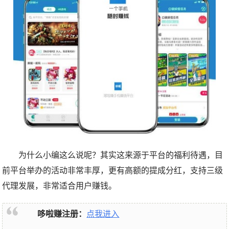
为什么小编这么说呢？其实这来源于平台的福利待遇，目
前平台举办的活动非常丰厚，更有高额的提成分红，支持三级
代理发展，非常适合用户赚钱。
哆啦赚注册：
点我进入