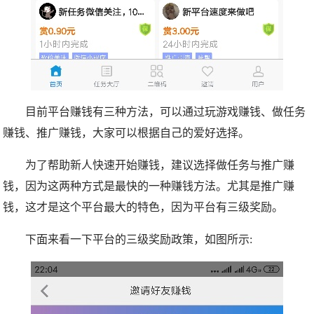
目前平台赚钱有三种方法，可以通过玩游戏赚钱、做任务
赚钱、推广赚钱，大家可以根据自己的爱好选择。
为了帮助新人快速开始赚钱，建议选择做任务与推广赚
钱，因为这两种方式是最快的一种赚钱方法。尤其是推广赚
钱，这才是这个平台最大的特色，因为平台有三级奖励。
下面来看一下平台的三级奖励政策，如图所示: