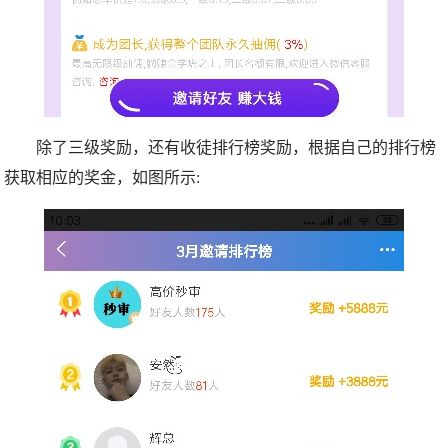
除了三级奖励，还有收徒排行榜奖励，根据自己的排行榜
获取相应的奖金，如图所示: