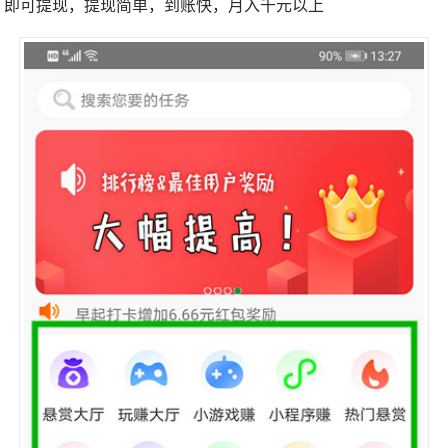
即可提现，提现简单，到账快，月入千元以上