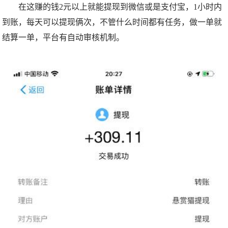
在这赚的钱2元以上就能提现到微信或是支付宝，1小时内
到账，每天可以提现俩次，不管什么时间都有任务，做一单就
结算一单，平台有自动审核机制。