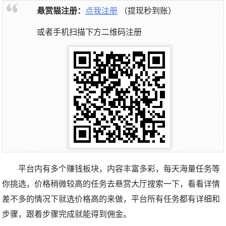
悬赏猫注册：
点我注册
（提现秒到账）
或者手机扫描下方二维码注册
平台内有多个赚钱板块，内容丰富多彩，每天海量任务等
你挑选，价格稍微较高的任务去悬赏大厅搜索一下，看看详情
差不多的情况下就选价格高的来做，平台所有任务都有详细和
步骤，跟着步骤完成就能得到佣金。