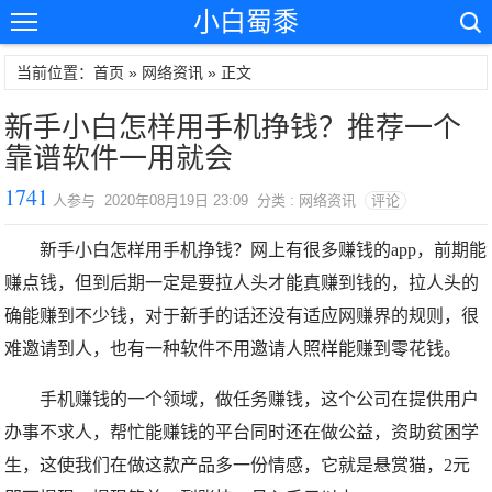
小白蜀黍
当前位置：首页 »
网络资讯
» 正文
新手小白怎样用手机挣钱？推荐一个
靠谱软件一用就会
1741
人参与 2020年08月19日 23:09 分类 : 网络资讯
评论
新手小白怎样用手机挣钱？网上有很多赚钱的app，前期能
赚点钱，但到后期一定是要拉人头才能真赚到钱的，拉人头的
确能赚到不少钱，对于新手的话还没有适应网赚界的规则，很
难邀请到人，也有一种软件不用邀请人照样能赚到零花钱。
手机赚钱的一个领域，做任务赚钱，这个公司在提供用户
办事不求人，帮忙能赚钱的平台同时还在做公益，资助贫困学
生，这使我们在做这款产品多一份情感，它就是悬赏猫，2元