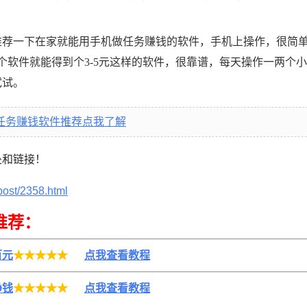
推荐一下在家就能用手机做任务赚钱的软件，手机上操作，很简
个软件就能得到个3-5元这样的软件，很靠谱，每天操作一两个
试试。
任务赚钱软件推荐点我了解
处和链接！
post/2358.html
推荐：
百元
★★★★★
点我查看教程
挣钱
★★★★★
点我查看教程