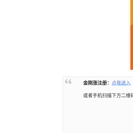
金刚涨注册：
点我进入
或者手机扫描下方二维