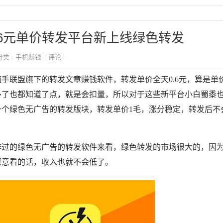
.6元单价转发平台新上线绿色转发
 分类 : 手机赚钱
评论
手联盟旗下的转发文章赚钱软件，转发单价全天0.6元，算是单
多了也都知道了点，就是会扣量，所以对于这些新平台小白蜀黍
一个绿色无广告的转发版块，转发单价1毛，涨分稳定，转发后不
作过的绿色无广告的转发软件来看，绿色转发的市场很大的，因
愿意看的话，收入也就不会低了。