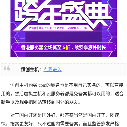
恒创主机：
点我进入
恒创主机购买.com的域名也是不用自己实名的，可以直接
用的，然后虚拟主机和云服务器都是免备案都可以用的，适合
新手以及想要把网站转移到国外的朋友。
对于国内好还是国外好，那答案当然是国内好了，网速
快，搜索更友好，只不过国内需要备案，而且监管愈发严格