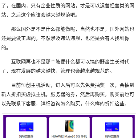
了，在国内，只有企业性质的网站，才是可以运营经营类的网
站，之后这个应该会越来越规范吧。
那么国外是不是什么都能做呢，当然也不是，国外网站也
还是要做正规的，不然涉及违法违规，也还是会有人找到你
的。
互联网再也不是那个随便什么都可以搞的野蛮生长时代
了，现在发展的越来越快，管理也会越来越规范的。
目前恒创主机活动，进入后可以先免费抽奖一次，会抽到
新人折扣买虚拟主机，服务器的券，然后再购买，购买前也可
以先联系下客服，详细咨询怎么购买，什么样的折扣这些。