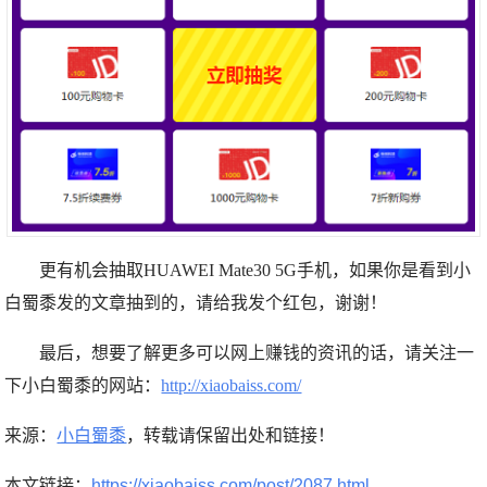
更有机会抽取HUAWEI Mate30 5G手机，如果你是看到小
白蜀黍发的文章抽到的，请给我发个红包，谢谢！
最后，想要了解更多可以网上赚钱的资讯的话，请关注一
下小白蜀黍的网站：
http://xiaobaiss.com/
来源：
小白蜀黍
，转载请保留出处和链接！
本文链接：
https://xiaobaiss.com/post/2087.html