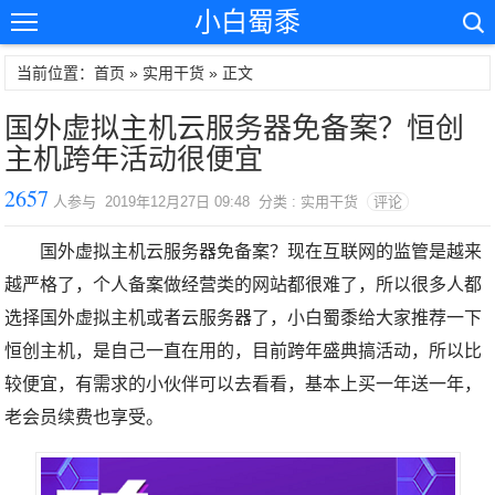
小白蜀黍
当前位置：首页 »
实用干货
» 正文
国外虚拟主机云服务器免备案？恒创
主机跨年活动很便宜
2657
人参与 2019年12月27日 09:48 分类 : 实用干货
评论
国外虚拟主机云服务器免备案？现在互联网的监管是越来
越严格了，个人备案做经营类的网站都很难了，所以很多人都
选择国外虚拟主机或者云服务器了，小白蜀黍给大家推荐一下
恒创主机，是自己一直在用的，目前跨年盛典搞活动，所以比
较便宜，有需求的小伙伴可以去看看，基本上买一年送一年，
老会员续费也享受。